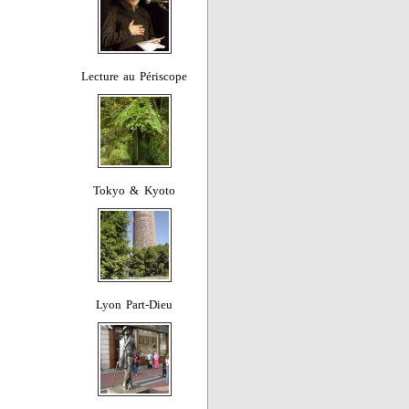
Lecture au Périscope
Tokyo & Kyoto
Lyon Part-Dieu