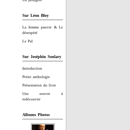
Sur Léon Bloy
La femme pauvre & Le
désespéré
Le Pal
Sur Joséphin Soulary
Introduction
Petite anthologie
Présentation du livre
Une oeuvre à
redécouvrir
Albums Photos