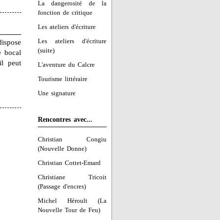
La dangerosité de la
fonction de critique
Les ateliers d'écriture
Les ateliers d'écriture
ispose
(suite)
e bocal
il peut
L'aventure du Calcre
Tourisme littéraire
Une signature
Rencontres avec...
Christian Congiu
(Nouvelle Donne)
Christian Cottet-Emard
Christiane Tricoit
(Passage d'encres)
Michel Héroult (La
Nouvelle Tour de Feu)