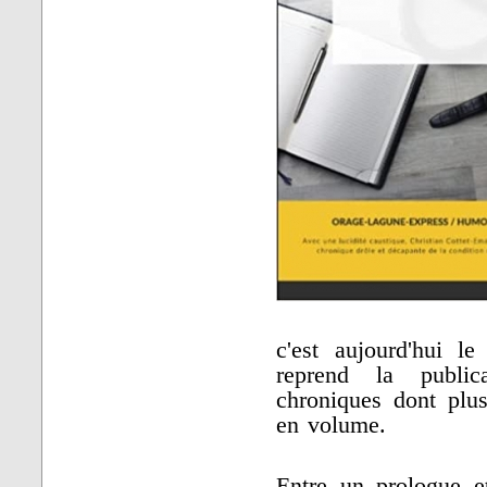
c'est aujourd'hui l
reprend la public
chroniques dont plus
en volume.
Entre un prologue et