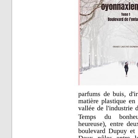
parfums de buis, d'i
matière plastique en
vallée de l'industrie 
Temps du bonheur
heureuse), entre deu
boulevard Dupuy et l