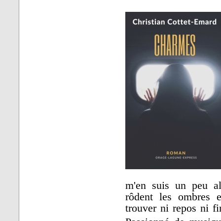
m'en suis un peu al
rôdent les ombres e
trouver ni repos ni fi