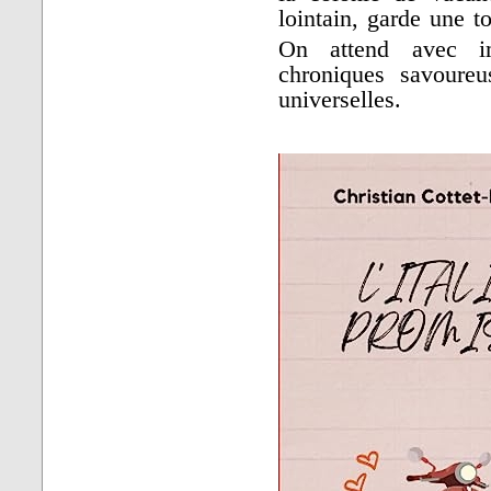
lointain, garde une t
On attend avec i
chroniques savoureu
universelles.