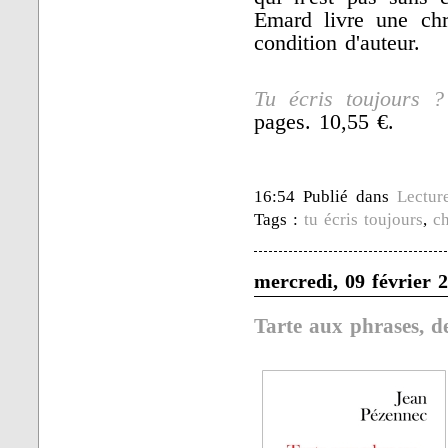
Emard livre une chr
condition d'auteur.
Tu écris toujours ?
pages. 10,55 €.
16:54 Publié dans
Lectur
Tags :
tu écris toujours
,
ch
mercredi, 09 février 
Tarte aux phrases, d