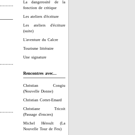
La dangerosité de la
fonction de critique
Les ateliers d'écriture
Les ateliers d'écriture
(suite)
L'aventure du Calcre
Tourisme littéraire
Une signature
Rencontres avec...
Christian Congiu
(Nouvelle Donne)
Christian Cottet-Emard
Christiane Tricoit
(Passage d'encres)
Michel Héroult (La
Nouvelle Tour de Feu)