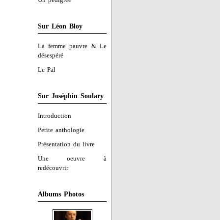
Sur Léon Bloy
La femme pauvre & Le
désespéré
Le Pal
Sur Joséphin Soulary
Introduction
Petite anthologie
Présentation du livre
Une oeuvre à
redécouvrir
Albums Photos