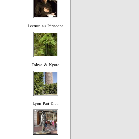
Lecture au Périscope
Tokyo & Kyoto
Lyon Part-Dieu