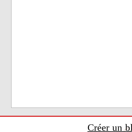
Créer un b