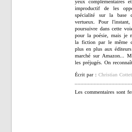
yeux complémentaires et
improductif de les opp
spécialité sur la base 
vertueux. Pour l'instant
poursuivre dans cette voi
pour la poésie, mais je n
la fiction par le même c
plus en plus aux éditeurs 
marché sur Amazon... Mer
les préjugés. On reconnaît
Écrit par :
Christian Cotte
Les commentaires sont fe