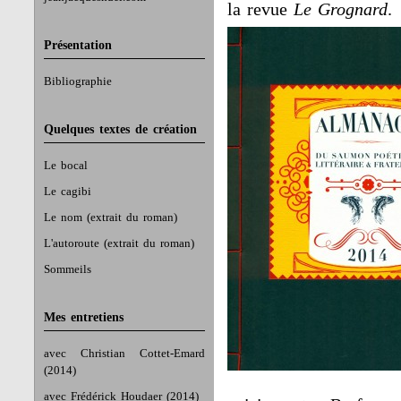
la revue
Le Grognard
.
Présentation
Bibliographie
Quelques textes de création
Le bocal
Le cagibi
Le nom (extrait du roman)
L'autoroute (extrait du roman)
Sommeils
Mes entretiens
avec Christian Cottet-Emard
(2014)
avec Frédérick Houdaer (2014)