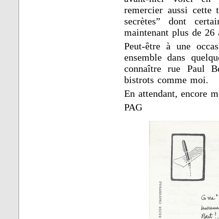
remercier aussi cette 
secrètes” dont certa
maintenant plus de 26 a
Peut-être à une occas
ensemble dans quelqu
connaître rue Paul B
bistrots comme moi.
En attendant, encore m
PAG